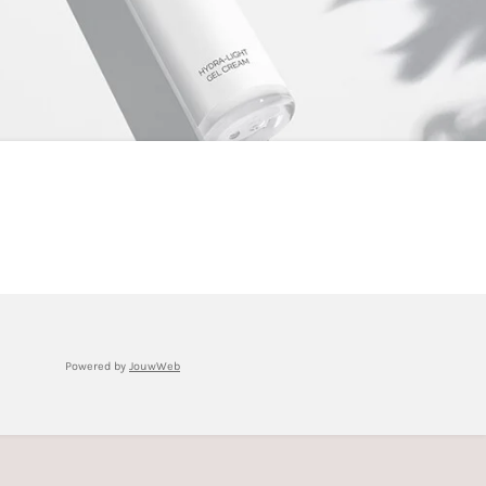
Powered by
JouwWeb