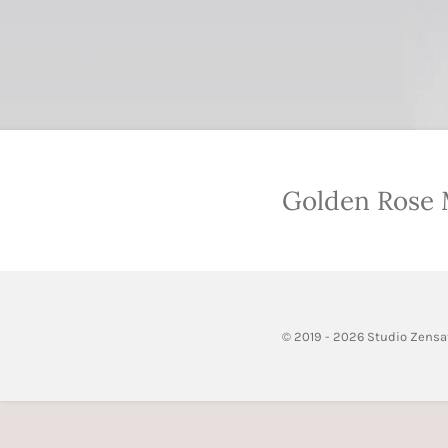
Golden Rose
© 2019 - 2026 Studio Zensa