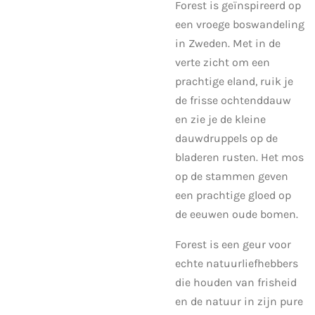
Forest is geïnspireerd op
een vroege boswandeling
in Zweden. Met in de
verte zicht om een
prachtige eland, ruik je
de frisse ochtenddauw
en zie je de kleine
dauwdruppels op de
bladeren rusten. Het mos
op de stammen geven
een prachtige gloed op
de eeuwen oude bomen.
Forest is een geur voor
echte natuurliefhebbers
die houden van frisheid
en de natuur in zijn pure