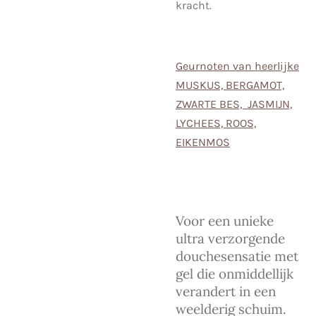
kracht.
Geurnoten van heerlijke
MUSKUS, BERGAMOT,
ZWARTE BES, JASMIJN,
LYCHEES, ROOS,
EIKENMOS
Voor een unieke
ultra verzorgende
douchesensatie met
gel die onmiddellijk
verandert in een
weelderig schuim.